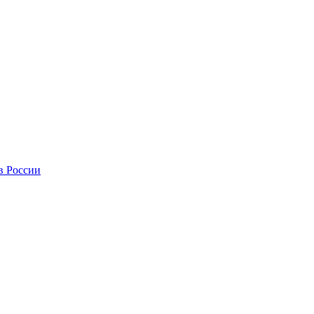
в России