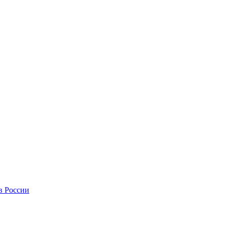
в России