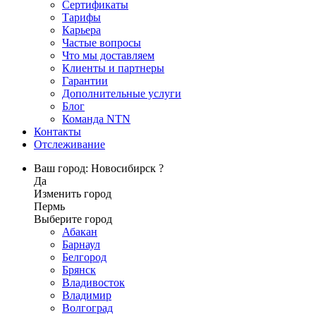
Сертификаты
Тарифы
Карьера
Частые вопросы
Что мы доставляем
Клиенты и партнеры
Гарантии
Дополнительные услуги
Блог
Команда NTN
Контакты
Отслеживание
Ваш город: Новосибирск ?
Да
Изменить город
Пермь
Выберите город
Абакан
Барнаул
Белгород
Брянск
Владивосток
Владимир
Волгоград